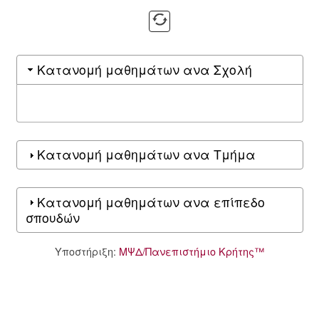
Κατανομή μαθημάτων ανα Σχολή
Κατανομή μαθημάτων ανα Τμήμα
Κατανομή μαθημάτων ανα επίπεδο
σπουδών
Υποστήριξη:
ΜΨΔ/Πανεπιστήμιο Κρήτης™